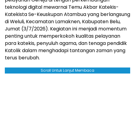
teknologi digital mewarnai Temu Akbar Katekis-
Katekista Se-Keuskupan Atambua yang berlangsung
di Weluli, Kecamatan Lamaknen, Kabupaten Belu,
Jumat (3/7/2026). Kegiatan ini menjadi momentum
penting untuk memperkokoh kualitas pelayanan
para katekis, penyuluh agama, dan tenaga pendidik
Katolik dalam menghadapi tantangan zaman yang
terus berubah.
Scroll Untuk Lanjut Membaca