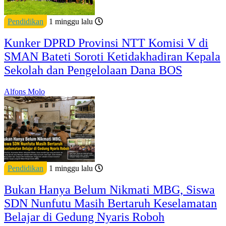
Pendidikan
1 minggu lalu
Kunker DPRD Provinsi NTT Komisi V di
SMAN Bateti Soroti Ketidakhadiran Kepala
Sekolah dan Pengelolaan Dana BOS
Alfons Molo
Pendidikan
1 minggu lalu
Bukan Hanya Belum Nikmati MBG, Siswa
SDN Nunfutu Masih Bertaruh Keselamatan
Belajar di Gedung Nyaris Roboh