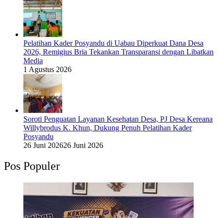
Pelatihan Kader Posyandu di Uabau Diperkuat Dana Desa
2026, Remigius Bria Tekankan Transparansi dengan Libatkan
Media
1 Agustus 2026
Soroti Penguatan Layanan Kesehatan Desa, PJ Desa Kereana
Willybrodus K. Khun, Dukung Penuh Pelatihan Kader
Posyandu
26 Juni 2026
26 Juni 2026
Pos Populer