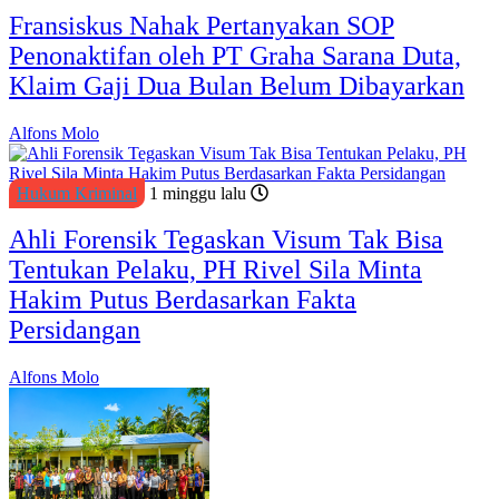
Fransiskus Nahak Pertanyakan SOP
Penonaktifan oleh PT Graha Sarana Duta,
Klaim Gaji Dua Bulan Belum Dibayarkan
Alfons Molo
Hukum Kriminal
1 minggu lalu
Ahli Forensik Tegaskan Visum Tak Bisa
Tentukan Pelaku, PH Rivel Sila Minta
Hakim Putus Berdasarkan Fakta
Persidangan
Alfons Molo