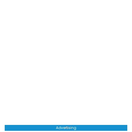
Advertising