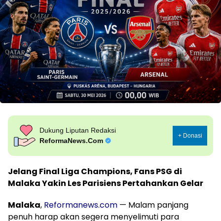
Dukung Liputan Redaksi
+ Donasi
ReformaNews.Com
Jelang Final Liga Champions, Fans PSG di
Malaka Yakin Les Parisiens Pertahankan Gelar
Malaka
,
Reformanews.com
— Malam panjang
penuh harap akan segera menyelimuti para