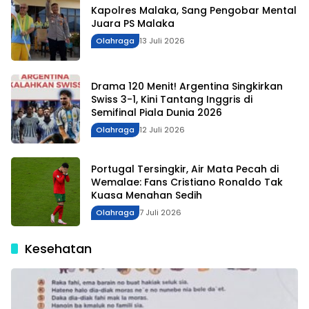
Kapolres Malaka, Sang Pengobar Mental
Juara PS Malaka
Olahraga
13 Juli 2026
Drama 120 Menit! Argentina Singkirkan
Swiss 3-1, Kini Tantang Inggris di
Semifinal Piala Dunia 2026
Olahraga
12 Juli 2026
Portugal Tersingkir, Air Mata Pecah di
Wemalae: Fans Cristiano Ronaldo Tak
Kuasa Menahan Sedih
Olahraga
7 Juli 2026
Kesehatan