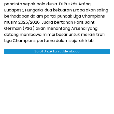
pencinta sepak bola dunia. Di Puskás Aréna,
Budapest, Hungaria, dua kekuatan Eropa akan saling
berhadapan dalam partai puncak Liga Champions
musim 2025/2026. Juara bertahan Paris Saint-
Germain (PSG) akan menantang Arsenal yang
datang membawa mimpi besar untuk meraih trofi
Liga Champions pertama dalam sejarah klub.
Scroll Untuk Lanjut Membaca