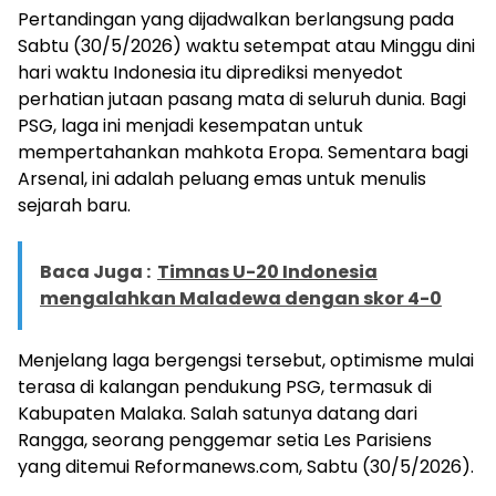
Pertandingan yang dijadwalkan berlangsung pada
Sabtu (30/5/2026) waktu setempat atau Minggu dini
hari waktu Indonesia itu diprediksi menyedot
perhatian jutaan pasang mata di seluruh dunia. Bagi
PSG, laga ini menjadi kesempatan untuk
mempertahankan mahkota Eropa. Sementara bagi
Arsenal, ini adalah peluang emas untuk menulis
sejarah baru.
Baca Juga :
Timnas U-20 Indonesia
mengalahkan Maladewa dengan skor 4-0
Menjelang laga bergengsi tersebut, optimisme mulai
terasa di kalangan pendukung PSG, termasuk di
Kabupaten Malaka. Salah satunya datang dari
Rangga, seorang penggemar setia Les Parisiens
yang ditemui Reformanews.com, Sabtu (30/5/2026).