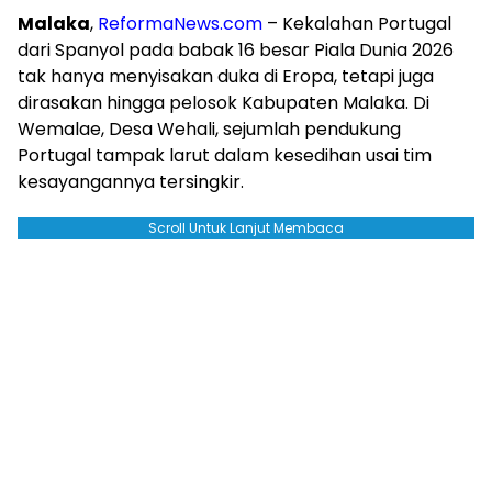
Malaka
,
ReformaNews.com
– Kekalahan Portugal
dari Spanyol pada babak 16 besar Piala Dunia 2026
tak hanya menyisakan duka di Eropa, tetapi juga
dirasakan hingga pelosok Kabupaten Malaka. Di
Wemalae, Desa Wehali, sejumlah pendukung
Portugal tampak larut dalam kesedihan usai tim
kesayangannya tersingkir.
Scroll Untuk Lanjut Membaca