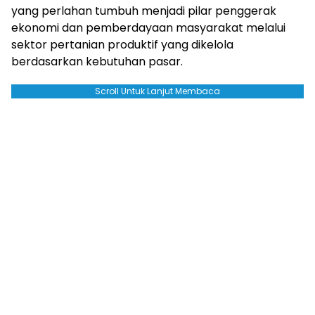
yang perlahan tumbuh menjadi pilar penggerak
ekonomi dan pemberdayaan masyarakat melalui
sektor pertanian produktif yang dikelola
berdasarkan kebutuhan pasar.
Scroll Untuk Lanjut Membaca