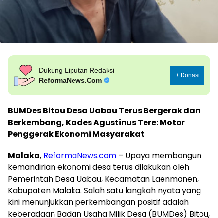
Dukung Liputan Redaksi
+ Donasi
ReformaNews.Com
BUMDes Bitou Desa Uabau Terus Bergerak dan
Berkembang, Kades Agustinus Tere: Motor
Penggerak Ekonomi Masyarakat
Malaka
,
ReformaNews.com
– Upaya membangun
kemandirian ekonomi desa terus dilakukan oleh
Pemerintah Desa Uabau, Kecamatan Laenmanen,
Kabupaten Malaka. Salah satu langkah nyata yang
kini menunjukkan perkembangan positif adalah
keberadaan Badan Usaha Milik Desa (BUMDes) Bitou,