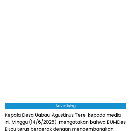
Advertising
Kepala Desa Uabau, Agustinus Tere, kepada media
ini, Minggu (14/6/2026), mengatakan bahwa BUMDes
Bitou terus bergerak dengan mengembangkan