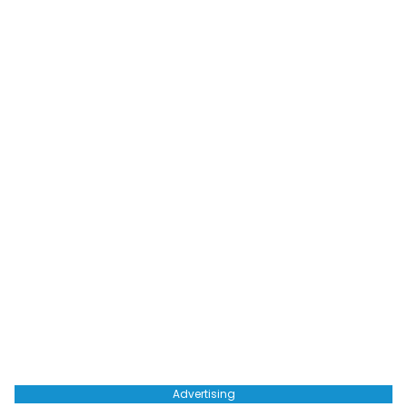
Advertising