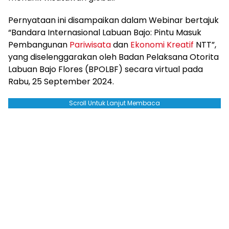
Pernyataan ini disampaikan dalam Webinar bertajuk
“Bandara Internasional Labuan Bajo: Pintu Masuk
Pembangunan
Pariwisata
dan
Ekonomi Kreatif
NTT”,
yang diselenggarakan oleh Badan Pelaksana Otorita
Labuan Bajo Flores (BPOLBF) secara virtual pada
Rabu, 25 September 2024.
Scroll Untuk Lanjut Membaca