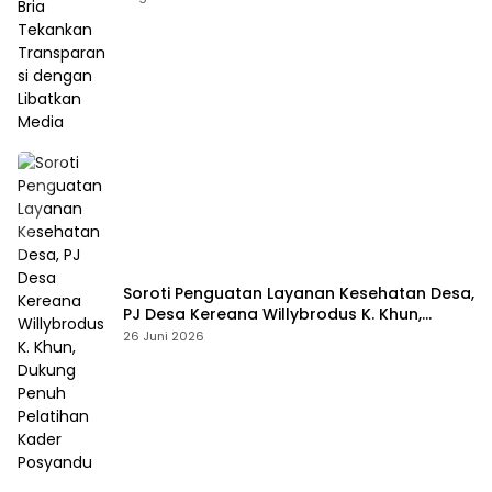
Media
Soroti Penguatan Layanan Kesehatan Desa,
PJ Desa Kereana Willybrodus K. Khun,
Dukung Penuh Pelatihan Kader Posyandu
26 Juni 2026