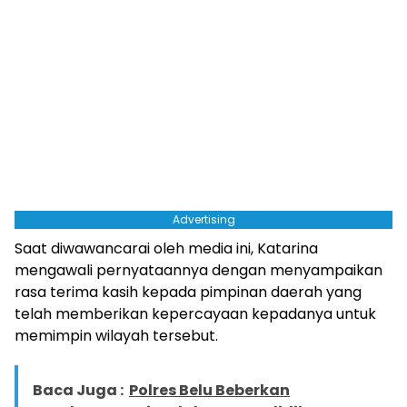
Advertising
Saat diwawancarai oleh media ini, Katarina
mengawali pernyataannya dengan menyampaikan
rasa terima kasih kepada pimpinan daerah yang
telah memberikan kepercayaan kepadanya untuk
memimpin wilayah tersebut.
Baca Juga :
Polres Belu Beberkan