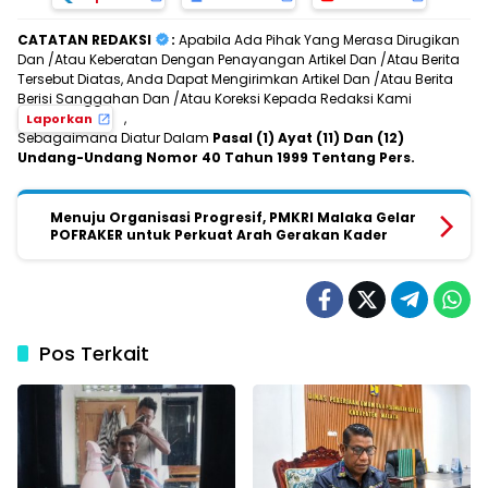
CATATAN REDAKSI
:
Apabila Ada Pihak Yang Merasa Dirugikan
Dan /Atau Keberatan Dengan Penayangan Artikel Dan /Atau Berita
Tersebut Diatas, Anda Dapat Mengirimkan Artikel Dan /Atau Berita
Berisi Sanggahan Dan /Atau Koreksi Kepada Redaksi Kami
,
Laporkan
Sebagaimana Diatur Dalam
Pasal (1) Ayat (11) Dan (12)
Undang-Undang Nomor 40 Tahun 1999 Tentang Pers.
Menuju Organisasi Progresif, PMKRI Malaka Gelar
POFRAKER untuk Perkuat Arah Gerakan Kader
Pos Terkait